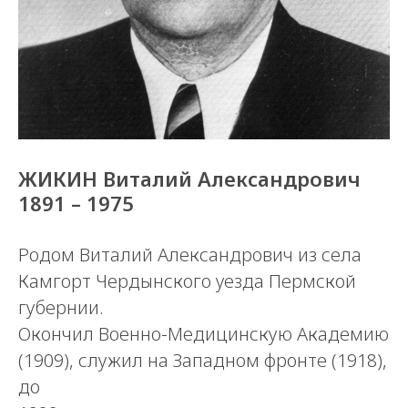
ЖИКИН Виталий Александрович
1891 – 1975
Родом Виталий Александрович из села
Камгорт Чердынского уезда Пермской
губернии.
Окончил Военно-Медицинскую Академию
(1909), служил на Западном фронте (1918),
до