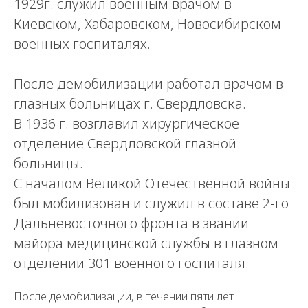
1929г. служил военным врачом в
Киевском, Хабаровском, Новосибирском
военных госпиталях.
После демобилизации работал врачом в
глазных больницах г. Свердловска.
В 1936 г. возглавил хирургическое
отделение Свердловской глазной
больницы.
С началом Великой Отечественной войны
был мобилизован и служил в составе 2-го
Дальневосточного фронта в звании
майора медицинской службы в глазном
отделении 301 военного госпиталя.
После демобилизации, в течении пяти лет