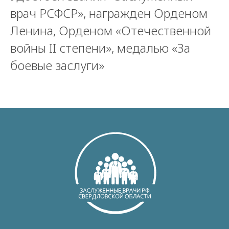
врач РСФСР», награжден Орденом
Ленина, Орденом «Отечественной
войны II степени», медалью «За
боевые заслуги»