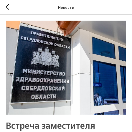
Новости
Встреча заместителя