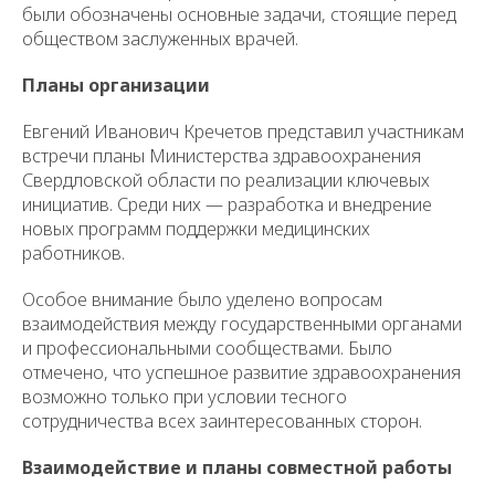
были обозначены основные задачи, стоящие перед
обществом заслуженных врачей.
Планы организации
Евгений Иванович Кречетов представил участникам
встречи планы Министерства здравоохранения
Свердловской области по реализации ключевых
инициатив. Среди них — разработка и внедрение
новых программ поддержки медицинских
работников.
Особое внимание было уделено вопросам
взаимодействия между государственными органами
и профессиональными сообществами. Было
отмечено, что успешное развитие здравоохранения
возможно только при условии тесного
сотрудничества всех заинтересованных сторон.
Взаимодействие и планы совместной работы