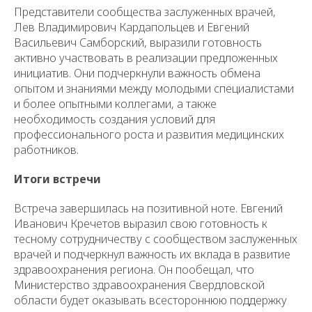
Представители сообщества заслуженных врачей,
Лев Владимирович Кардапольцев и Евгений
Васильевич Самборский, выразили готовность
активно участвовать в реализации предложенных
инициатив. Они подчеркнули важность обмена
опытом и знаниями между молодыми специалистами
и более опытными коллегами, а также
необходимость создания условий для
профессионального роста и развития медицинских
работников.
Итоги встречи
Встреча завершилась на позитивной ноте. Евгений
Иванович Кречетов выразил свою готовность к
тесному сотрудничеству с сообществом заслуженных
врачей и подчеркнул важность их вклада в развитие
здравоохранения региона. Он пообещал, что
Министерство здравоохранения Свердловской
области будет оказывать всестороннюю поддержку