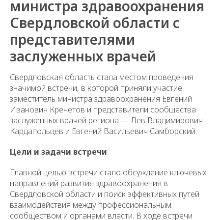
министра здравоохранения
Свердловской области с
представителями
заслуженных врачей
Свердловская область стала местом проведения
значимой встречи, в которой приняли участие
заместитель министра здравоохранения Евгений
Иванович Кречетов и представители сообщества
заслуженных врачей региона — Лев Владимирович
Кардапольцев и Евгений Васильевич Самборский.
Цели и задачи встречи
Главной целью встречи стало обсуждение ключевых
направлений развития здравоохранения в
Свердловской области и поиск эффективных путей
взаимодействия между профессиональным
сообществом и органами власти. В ходе встречи