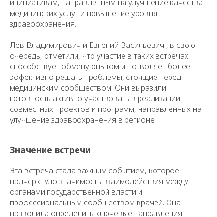
инициативам, направленным на улучшение качества
медицинских услуг и повышение уровня
здравоохранения.
Лев Владимирович и Евгений Васильевич , в свою
очередь, отметили, что участие в таких встречах
способствует обмену опытом и позволяет более
эффективно решать проблемы, стоящие перед
медицинским сообществом. Они выразили
готовность активно участвовать в реализации
совместных проектов и программ, направленных на
улучшение здравоохранения в регионе.
Значение встречи
Эта встреча стала важным событием, которое
подчеркнуло значимость взаимодействия между
органами государственной власти и
профессиональным сообществом врачей. Она
позволила определить ключевые направления