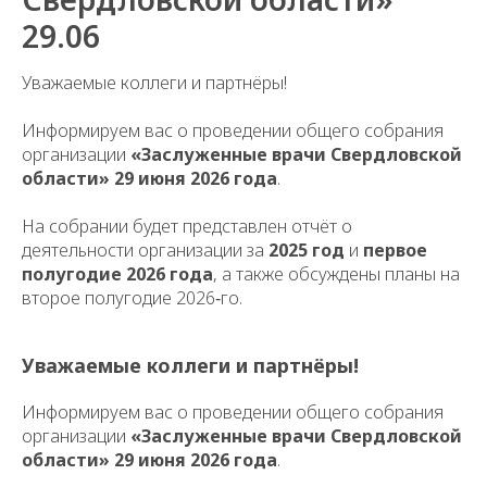
29.06
Уважаемые коллеги и партнёры!
Информируем вас о проведении общего собрания
организации
«Заслуженные врачи Свердловской
области»
29 июня 2026 года
.
На собрании будет представлен отчёт о
деятельности организации за
2025 год
и
первое
полугодие 2026 года
, а также обсуждены планы на
второе полугодие 2026‑го.
Уважаемые коллеги и партнёры!
Информируем вас о проведении общего собрания
организации
«Заслуженные врачи Свердловской
области»
29 июня 2026 года
.