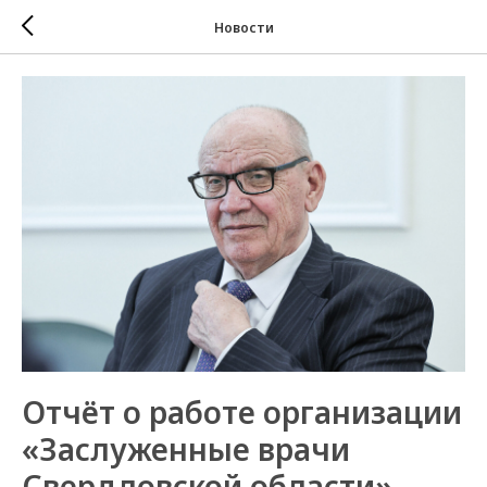
Новости
Отчёт о работе организации
«Заслуженные врачи
Свердловской области»