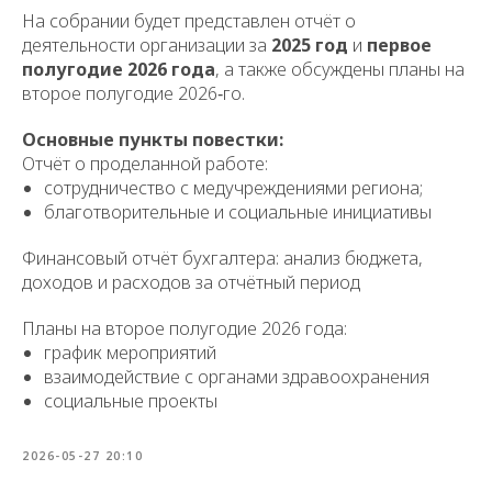
На собрании будет представлен отчёт о
деятельности организации за
2025 год
и
первое
полугодие 2026 года
, а также обсуждены планы на
второе полугодие 2026‑го.
Основные пункты повестки:
Отчёт о проделанной работе:
сотрудничество с медучреждениями региона;
благотворительные и социальные инициативы
Финансовый отчёт бухгалтера: анализ бюджета,
доходов и расходов за отчётный период
Планы на второе полугодие 2026 года:
график мероприятий
взаимодействие с органами здравоохранения
социальные проекты
2026-05-27 20:10