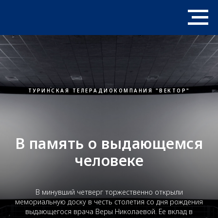
ТУРИНСКАЯ ТЕЛЕРАДИОКОМПАНИЯ "ВЕКТОР"
В память о выдающемся
человеке
В минувший четверг торжественно открыли
мемориальную доску в честь столетия со дня рождения
выдающегося врача Веры Николаевой. Ее вклад в