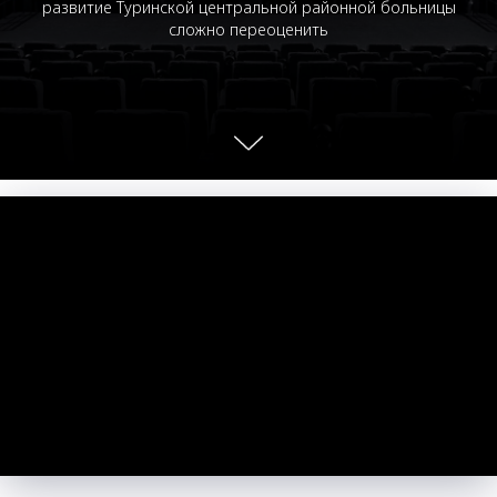
развитие Туринской центральной районной больницы
сложно переоценить