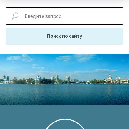
Поиск по сайту